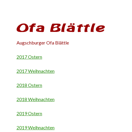
Augschburger Ofa Blättle
2017 Ostern
2017 Weihnachten
2018 Ostern
2018 Weihnachten
2019 Ostern
2019 Weihnachten