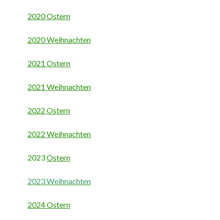
2020 Ostern
2020 Weihnachten
2021 Ostern
2021 Weihnachten
2022 Ostern
2022 Weihnachten
2023
Ostern
2023 Weihnachten
2024 Ostern