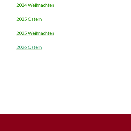
2024 Weihnachten
2025 Ostern
2025 Weihnachten
2026 Ostern