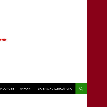
BINDUNGEN
ANFAHRT
DATENSCHUTZERKLÄRUNG