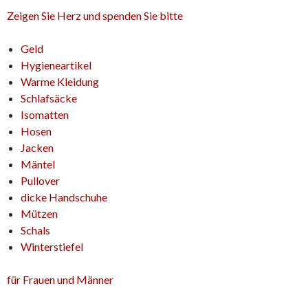
Zeigen Sie Herz und spenden Sie bitte
Geld
Hygieneartikel
Warme Kleidung
Schlafsäcke
Isomatten
Hosen
Jacken
Mäntel
Pullover
dicke Handschuhe
Mützen
Schals
Winterstiefel
für Frauen und Männer