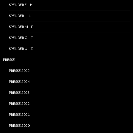
SPENDER E – H
SPENDER I – L
SPENDER M – P
SPENDER Q – T
SPENDER U – Z
PRESSE
PRESSE 2025
PRESSE 2024
PRESSE 2023
PRESSE 2022
PRESSE 2021
PRESSE 2020