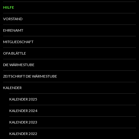
HILFE
VORSTAND
EHRENAMT
MITGLIEDSCHAFT
OFA BLÄTTLE
DIE WÄRMESTUBE
ZEITSCHRIFT DIE WÄRMESTUBE
KALENDER
KALENDER 2025
KALENDER 2024
KALENDER 2023
KALENDER 2022