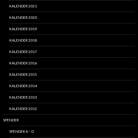
KALENDER 2021
KALENDER 2020
KALENDER 2019
KALENDER 2018
KALENDER 2017
KALENDER 2016
KALENDER 2015
KALENDER 2014
KALENDER 2013
KALENDER 2012
SPENDER
SPENDER A – D