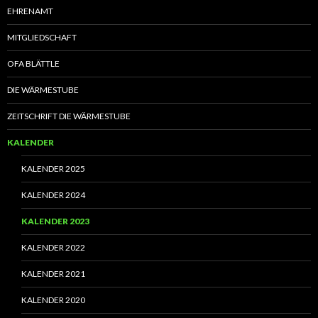
EHRENAMT
MITGLIEDSCHAFT
OFA BLÄTTLE
DIE WÄRMESTUBE
ZEITSCHRIFT DIE WÄRMESTUBE
KALENDER
KALENDER 2025
KALENDER 2024
KALENDER 2023
KALENDER 2022
KALENDER 2021
KALENDER 2020