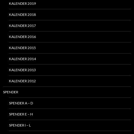
KALENDER 2019
KALENDER 2018
KALENDER 2017
KALENDER 2016
KALENDER 2015
KALENDER 2014
KALENDER 2013
KALENDER 2012
SPENDER
SPENDER A – D
SPENDER E – H
SPENDER I – L