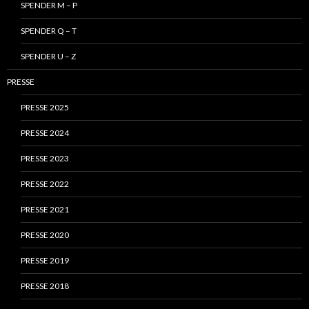
SPENDER M – P
SPENDER Q – T
SPENDER U – Z
PRESSE
PRESSE 2025
PRESSE 2024
PRESSE 2023
PRESSE 2022
PRESSE 2021
PRESSE 2020
PRESSE 2019
PRESSE 2018